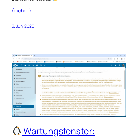
(mehr …)
3. Juni 2025
Wartungsfenster: