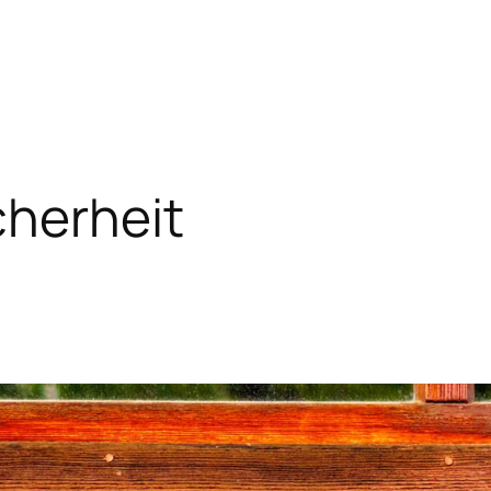
cherheit