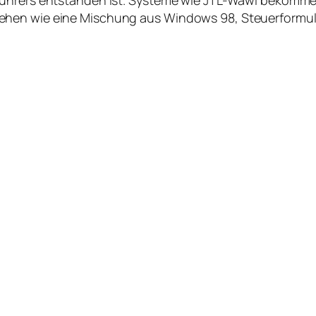
ehen wie eine Mischung aus Windows 98, Steuerformul