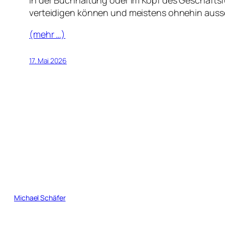
verteidigen können und meistens ohnehin auss
(mehr …)
17. Mai 2026
Michael Schäfer