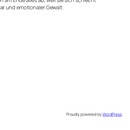
ar und emotionaler Gewalt.
Proudly powered by
WordPress