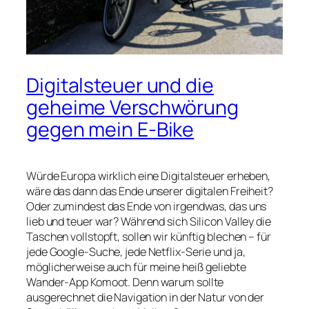
Digitalsteuer und die
geheime Verschwörung
gegen mein E-Bike
Würde Europa wirklich eine Digitalsteuer erheben,
wäre das dann das Ende unserer digitalen Freiheit?
Oder zumindest das Ende von irgendwas, das uns
lieb und teuer war? Während sich Silicon Valley die
Taschen vollstopft, sollen wir künftig blechen – für
jede Google-Suche, jede Netflix-Serie und ja,
möglicherweise auch für meine heiß geliebte
Wander-App Komoot. Denn warum sollte
ausgerechnet die Navigation in der Natur von der