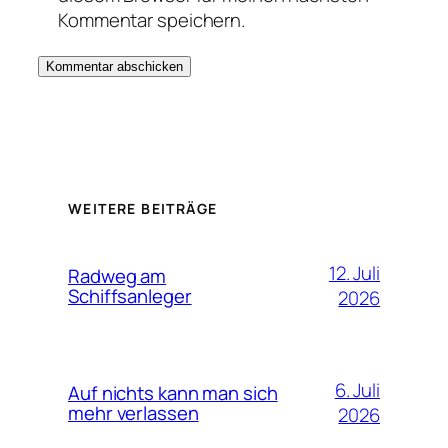
Kommentar speichern.
WEITERE BEITRÄGE
12. Juli
Radweg am
Schiffsanleger
2026
6. Juli
Auf nichts kann man sich
mehr verlassen
2026