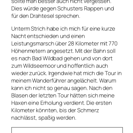
sollte man besser auch nicht vergessen.
Dies würde gegen Schusters Rappen und
für den Drahtesel sprechen.
Unterm Strich habe ich mich für eine kurze
Nacht entschieden und einen
Leistungsmarsch über 28 Kilometer mit 770
Höhenmetern angesetzt. Mit der Bahn soll
es nach Bad Wildbad gehen und von dort
zum Wildseemoor und hoffentlich auch
wieder zurück. Irgendwie hat mich die Tour in
meinem Wanderführer angelächelt. Warum
kann ich nicht so genau sagen. Nach den
Blasen der letzten Tour hätten sich meine
Haxen eine Erholung verdient. Die ersten
Kilometer könnten, bis der Schmerz
nachlässt, spaßig werden.