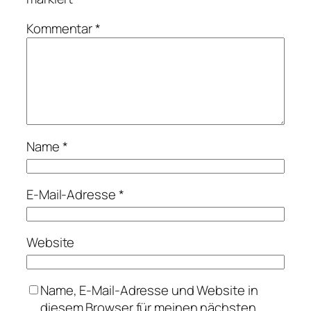
Kommentar
*
Name
*
E-Mail-Adresse
*
Website
Name, E-Mail-Adresse und Website in
diesem Browser für meinen nächsten